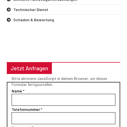
Technischer Dienst
Schaden & Bewertung
Jetzt Anfragen
Bitte aktiviere JavaScript in deinem Browser, um dieses
Formular fertigzustellen.
Name
*
Telefonnummer
*