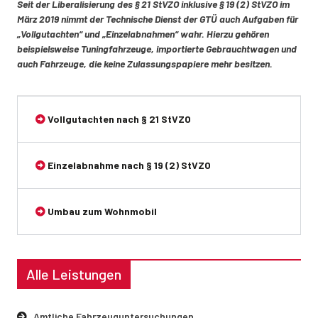
Seit der Liberalisierung des § 21 StVZO inklusive § 19 (2) StVZO im
März 2019 nimmt der Technische Dienst der GTÜ auch Aufgaben für
„Vollgutachten“ und „Einzelabnahmen“ wahr. Hierzu gehören
beispielsweise Tuningfahrzeuge, importierte Gebrauchtwagen und
auch Fahrzeuge, die keine Zulassungspapiere mehr besitzen.
Vollgutachten nach § 21 StVZO
Einzelabnahme nach § 19 (2) StVZO
Umbau zum Wohnmobil
Alle Leistungen
Amtliche Fahrzeuguntersuchungen